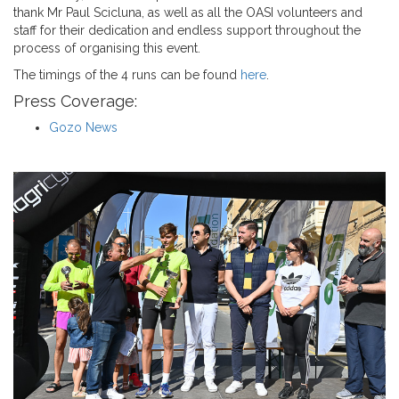
thank Mr Paul Scicluna, as well as all the OASI volunteers and
staff for their dedication and endless support throughout the
process of organising this event.
The timings of the 4 runs can be found
here
.
Press Coverage:
Gozo News